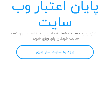
پایان اعتبار وب
سایت
مدت زمان وب سایت شما به پایان رسیده است. برای تمدید
سایت خودتان وارد وبزی شوید.
ورود به سایت ساز وبزی