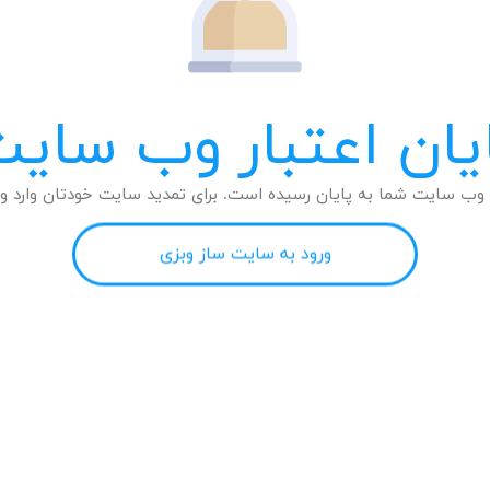
یان اعتبار وب سای
وب سایت شما به پایان رسیده است. برای تمدید سایت خودتان وارد وب
ورود به سایت ساز وبزی