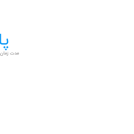
پا
مدت زمان 